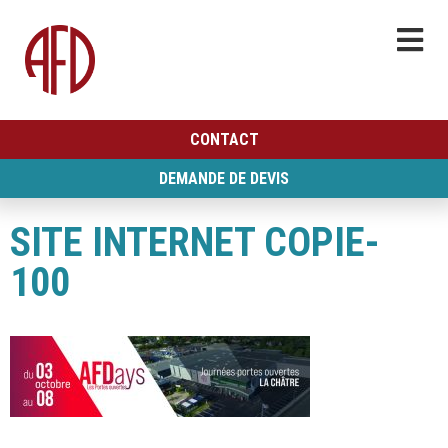
CONTACT
DEMANDE DE DEVIS
SITE INTERNET COPIE-
100