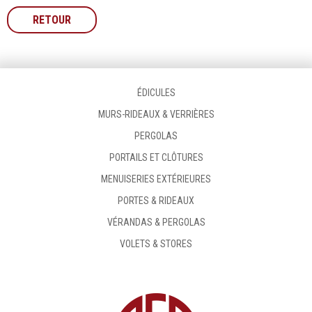
RETOUR
ÉDICULES
MURS-RIDEAUX & VERRIÈRES
PERGOLAS
PORTAILS ET CLÔTURES
MENUISERIES EXTÉRIEURES
PORTES & RIDEAUX
VÉRANDAS & PERGOLAS
VOLETS & STORES