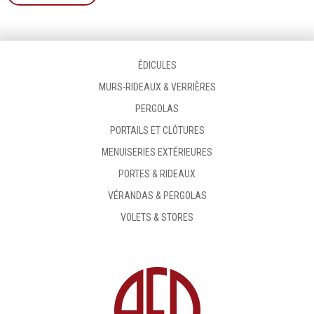
ÉDICULES
MURS-RIDEAUX & VERRIÈRES
PERGOLAS
PORTAILS ET CLÔTURES
MENUISERIES EXTÉRIEURES
PORTES & RIDEAUX
VÉRANDAS & PERGOLAS
VOLETS & STORES