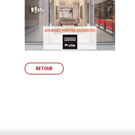
RETOUR