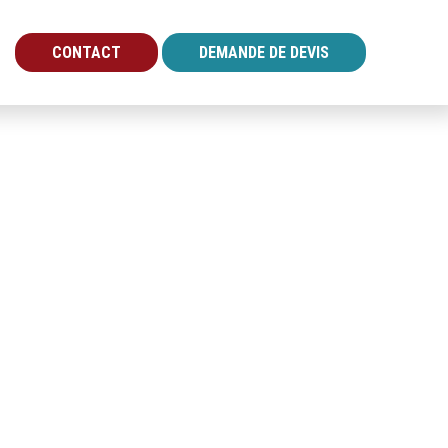
CONTACT
DEMANDE DE DEVIS