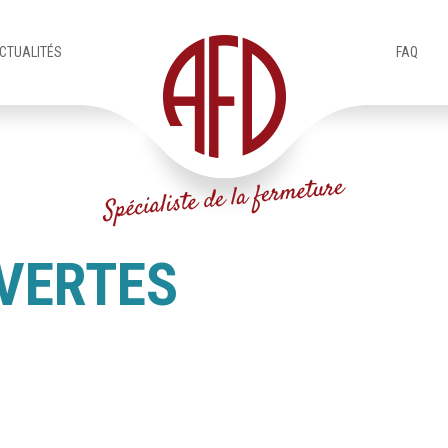
CTUALITÉS
FAQ
VERTES