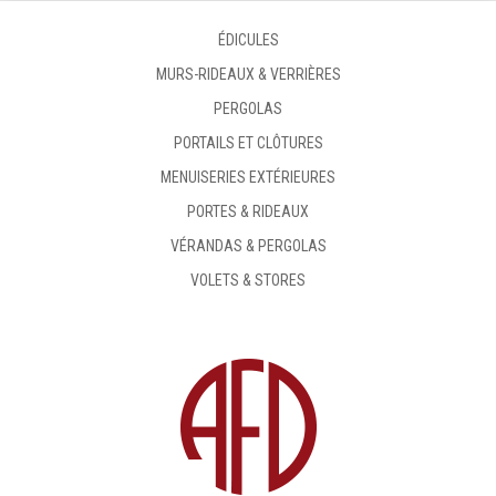
ÉDICULES
MURS-RIDEAUX & VERRIÈRES
PERGOLAS
PORTAILS ET CLÔTURES
MENUISERIES EXTÉRIEURES
PORTES & RIDEAUX
VÉRANDAS & PERGOLAS
VOLETS & STORES