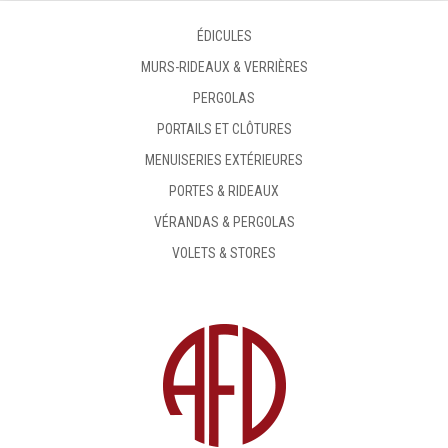
ÉDICULES
MURS-RIDEAUX & VERRIÈRES
PERGOLAS
PORTAILS ET CLÔTURES
MENUISERIES EXTÉRIEURES
PORTES & RIDEAUX
VÉRANDAS & PERGOLAS
VOLETS & STORES