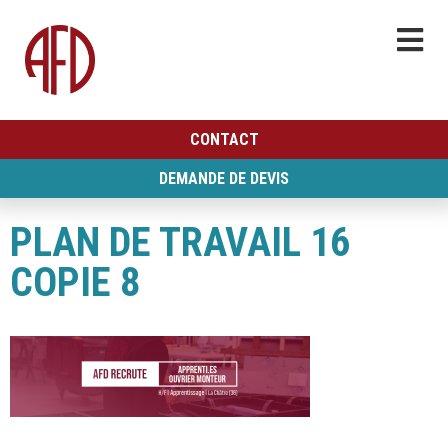
CONTACT
DEMANDE DE DEVIS
PLAN DE TRAVAIL 16
COPIE 8