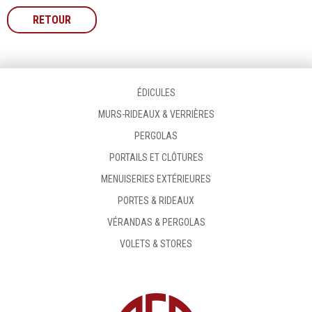
RETOUR
ÉDICULES
MURS-RIDEAUX & VERRIÈRES
PERGOLAS
PORTAILS ET CLÔTURES
MENUISERIES EXTÉRIEURES
PORTES & RIDEAUX
VÉRANDAS & PERGOLAS
VOLETS & STORES