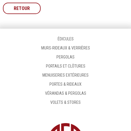
RETOUR
ÉDICULES
MURS-RIDEAUX & VERRIÈRES
PERGOLAS
PORTAILS ET CLÔTURES
MENUISERIES EXTÉRIEURES
PORTES & RIDEAUX
VÉRANDAS & PERGOLAS
VOLETS & STORES