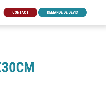
CONTACT
DEMANDE DE DEVIS
X30CM