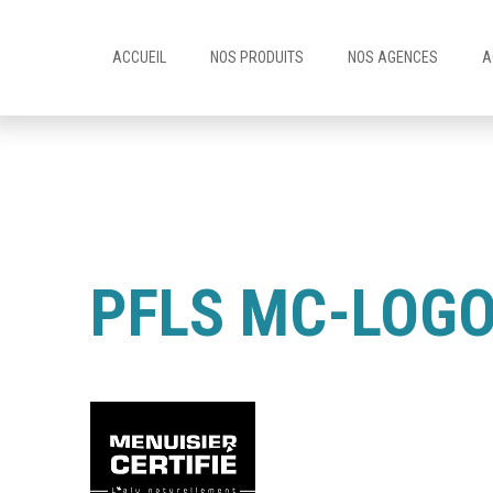
ACCUEIL
NOS PRODUITS
NOS AGENCES
A
PFLS MC-LOG