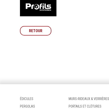
RETOUR
ÉDICULES
MURS-RIDEAUX & VERRIÈRE
PERGOLAS
PORTAILS ET CLÔTURES