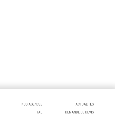
NOS AGENCES
ACTUALITÉS
FAQ
DEMANDE DE DEVIS