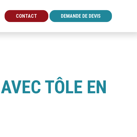
CONTACT
DEMANDE DE DEVIS
 AVEC TÔLE EN