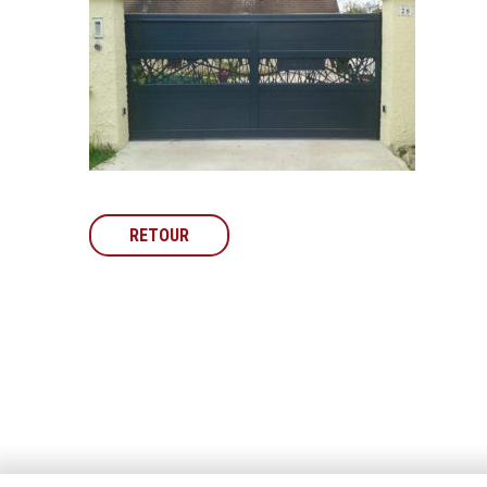
RETOUR