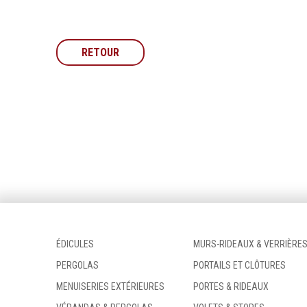
RETOUR
ÉDICULES
MURS-RIDEAUX & VERRIÈRE
PERGOLAS
PORTAILS ET CLÔTURES
MENUISERIES EXTÉRIEURES
PORTES & RIDEAUX