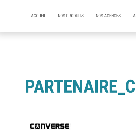
ACCUEIL
NOS PRODUITS
NOS AGENCES
A
PARTENAIRE_