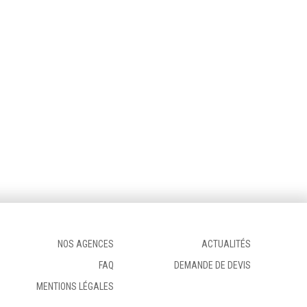
NOS AGENCES
ACTUALITÉS
FAQ
DEMANDE DE DEVIS
MENTIONS LÉGALES