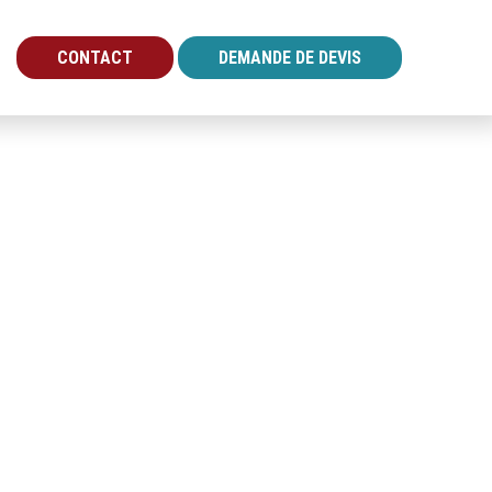
CONTACT
DEMANDE DE DEVIS