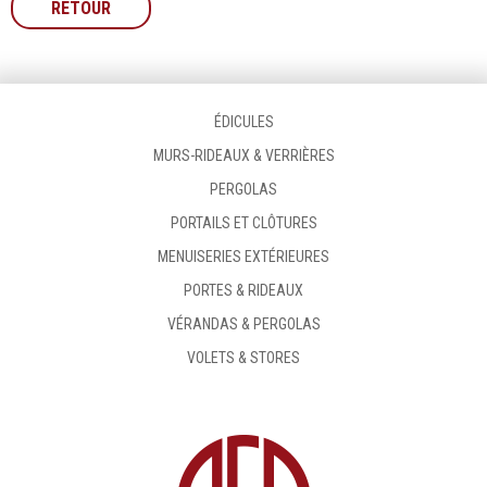
RETOUR
ÉDICULES
MURS-RIDEAUX & VERRIÈRES
PERGOLAS
PORTAILS ET CLÔTURES
MENUISERIES EXTÉRIEURES
PORTES & RIDEAUX
VÉRANDAS & PERGOLAS
VOLETS & STORES