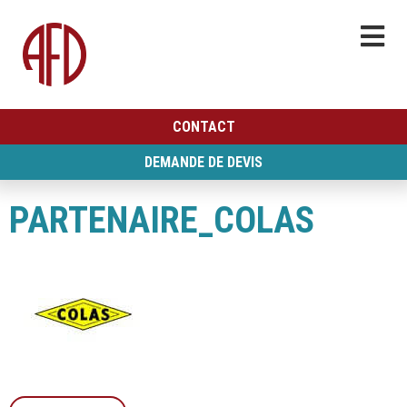
CONTACT
DEMANDE DE DEVIS
PARTENAIRE_COLAS