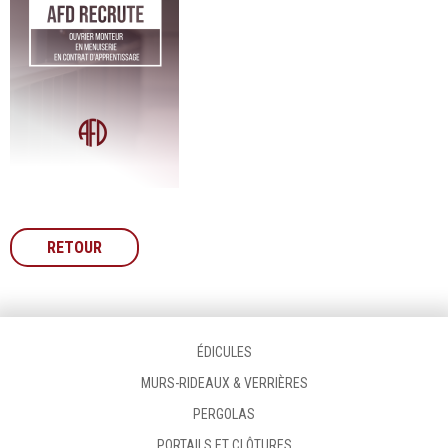
RETOUR
ÉDICULES
MURS-RIDEAUX & VERRIÈRES
PERGOLAS
PORTAILS ET CLÔTURES