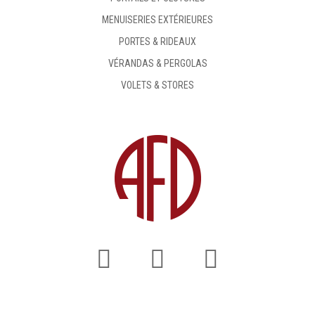
MENUISERIES EXTÉRIEURES
PORTES & RIDEAUX
VÉRANDAS & PERGOLAS
VOLETS & STORES