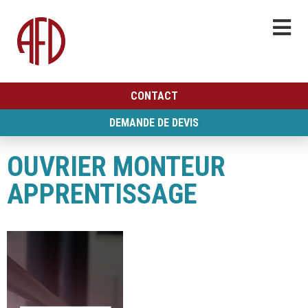
CONTACT
DEMANDE DE DEVIS
OUVRIER MONTEUR
APPRENTISSAGE