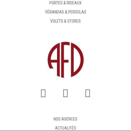
PORTES & RIDEAUX
VÉRANDAS & PERGOLAS
VOLETS & STORES
NOS AGENCES
ACTUALITÉS