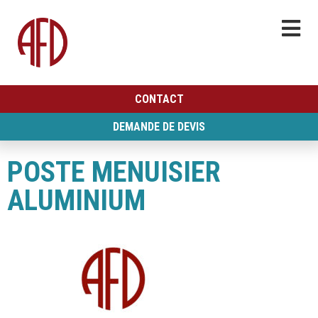
CONTACT
DEMANDE DE DEVIS
POSTE MENUISIER
ALUMINIUM