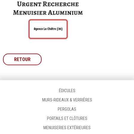
RETOUR
ÉDICULES
MURS-RIDEAUX & VERRIÈRES
PERGOLAS
PORTAILS ET CLÔTURES
MENUISERIES EXTÉRIEURES