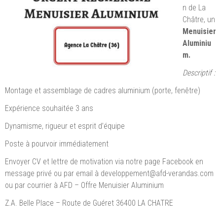
n de La
Châtre, un
Menuisier
Aluminiu
m.
Descriptif :
Montage et assemblage de cadres aluminium (porte, fenêtre)
Expérience souhaitée 3 ans
Dynamisme, rigueur et esprit d’équipe
Poste à pourvoir immédiatement
Envoyer CV et lettre de motivation via notre page Facebook en
message privé ou par email à developpement@afd-verandas.com
ou par courrier à AFD – Offre Menuisier Aluminium
Z.A. Belle Place – Route de Guéret 36400 LA CHATRE