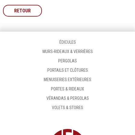
RETOUR
ÉDICULES
MURS-RIDEAUX & VERRIÈRES
PERGOLAS
PORTAILS ET CLÔTURES
MENUISERIES EXTÉRIEURES
PORTES & RIDEAUX
VÉRANDAS & PERGOLAS
VOLETS & STORES