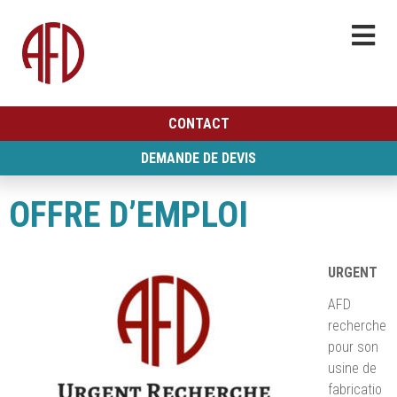
CONTACT
DEMANDE DE DEVIS
OFFRE D’EMPLOI
URGENT
AFD
recherche
pour son
usine de
fabricatio