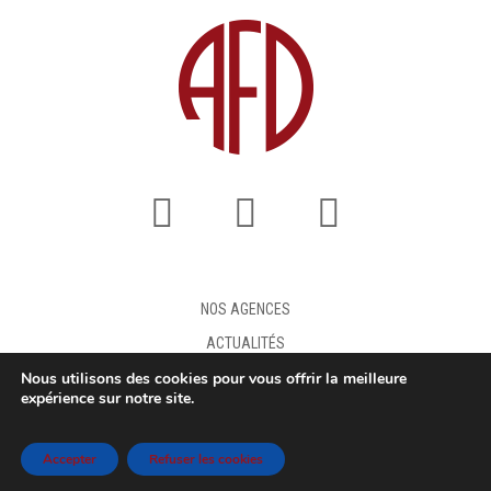
NOS AGENCES
ACTUALITÉS
Nous utilisons des cookies pour vous offrir la meilleure
FAQ
expérience sur notre site.
DEMANDE DE DEVIS
MENTIONS LÉGALES
Accepter
Refuser les cookies