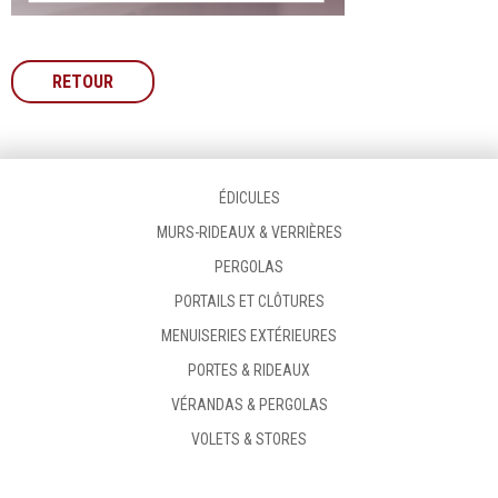
RETOUR
ÉDICULES
MURS-RIDEAUX & VERRIÈRES
PERGOLAS
PORTAILS ET CLÔTURES
MENUISERIES EXTÉRIEURES
PORTES & RIDEAUX
VÉRANDAS & PERGOLAS
VOLETS & STORES