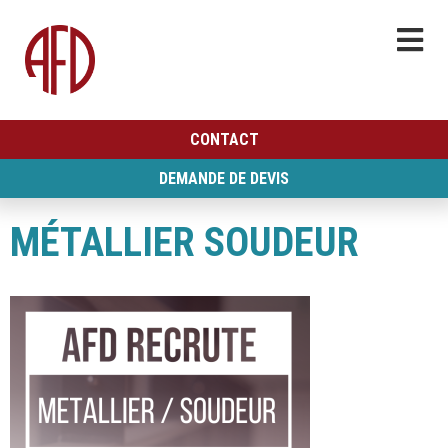
CONTACT
DEMANDE DE DEVIS
MÉTALLIER SOUDEUR