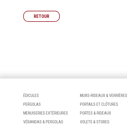
RETOUR
ÉDICULES
MURS-RIDEAUX & VERRIÈRE
PERGOLAS
PORTAILS ET CLÔTURES
MENUISERIES EXTÉRIEURES
PORTES & RIDEAUX
VÉRANDAS & PERGOLAS
VOLETS & STORES