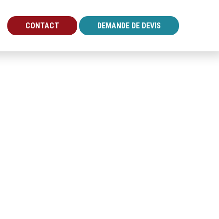
CONTACT
DEMANDE DE DEVIS