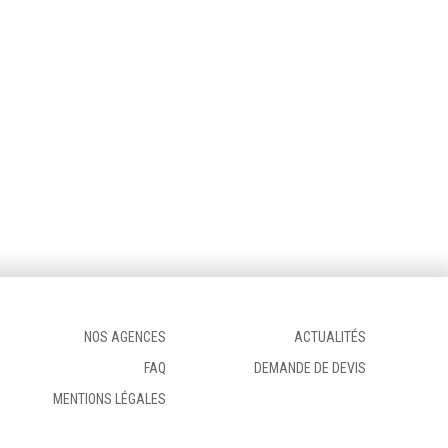
NOS AGENCES
ACTUALITÉS
FAQ
DEMANDE DE DEVIS
MENTIONS LÉGALES