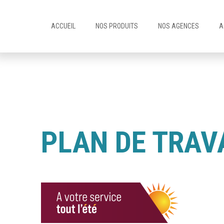
ACCUEIL
NOS PRODUITS
NOS AGENCES
A
PLAN DE TRAVA