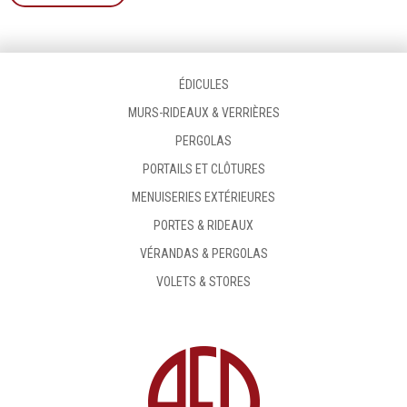
ÉDICULES
MURS-RIDEAUX & VERRIÈRES
PERGOLAS
PORTAILS ET CLÔTURES
MENUISERIES EXTÉRIEURES
PORTES & RIDEAUX
VÉRANDAS & PERGOLAS
VOLETS & STORES