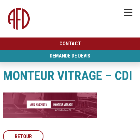
CONTACT
DEMANDE DE DEVIS
MONTEUR VITRAGE – CDI
RETOUR