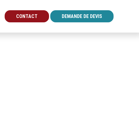
CONTACT
DEMANDE DE DEVIS