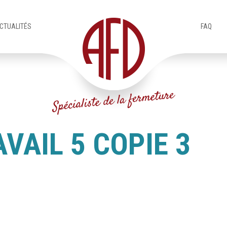
CTUALITÉS
FAQ
VAIL 5 COPIE 3