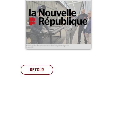
RETOUR