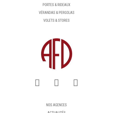
PORTES & RIDEAUX
VÉRANDAS & PERGOLAS
VOLETS & STORES
NOS AGENCES
ACTUALITÉS