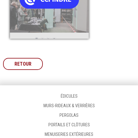
RETOUR
ÉDICULES
MURS-RIDEAUX & VERRIÈRES
PERGOLAS
PORTAILS ET CLÔTURES
MENUISERIES EXTÉRIEURES