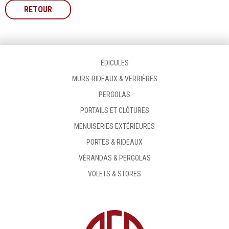
RETOUR
ÉDICULES
MURS-RIDEAUX & VERRIÈRES
PERGOLAS
PORTAILS ET CLÔTURES
MENUISERIES EXTÉRIEURES
PORTES & RIDEAUX
VÉRANDAS & PERGOLAS
VOLETS & STORES