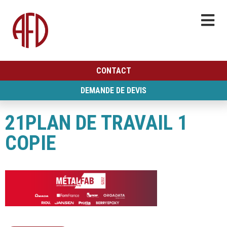
CONTACT
DEMANDE DE DEVIS
21PLAN DE TRAVAIL 1
COPIE