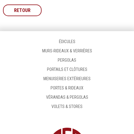
RETOUR
ÉDICULES
MURS-RIDEAUX & VERRIÈRES
PERGOLAS
PORTAILS ET CLÔTURES
MENUISERIES EXTÉRIEURES
PORTES & RIDEAUX
VÉRANDAS & PERGOLAS
VOLETS & STORES