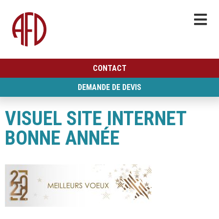
CONTACT
DEMANDE DE DEVIS
VISUEL SITE INTERNET
BONNE ANNÉE