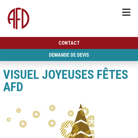
CONTACT
DEMANDE DE DEVIS
VISUEL JOYEUSES FÊTES
AFD