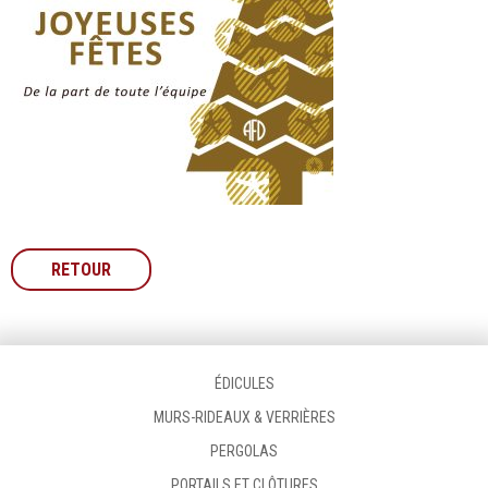
RETOUR
ÉDICULES
MURS-RIDEAUX & VERRIÈRES
PERGOLAS
PORTAILS ET CLÔTURES