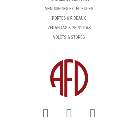
MENUISERIES EXTÉRIEURES
PORTES & RIDEAUX
VÉRANDAS & PERGOLAS
VOLETS & STORES