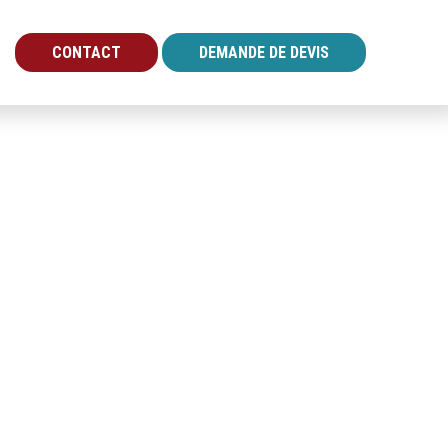
CONTACT
DEMANDE DE DEVIS