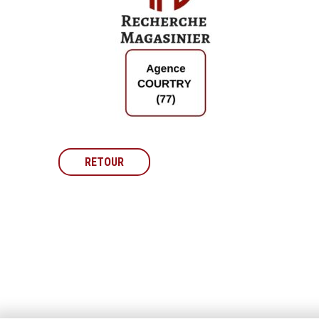
RETOUR