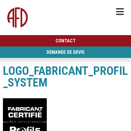
CONTACT
DEMANDE DE DEVIS
LOGO_FABRICANT_PROFIL
_SYSTEM