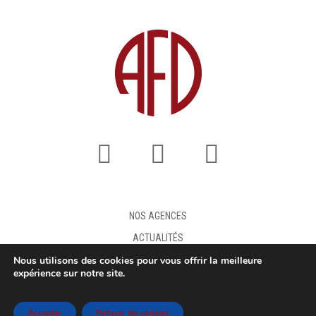
NOS AGENCES
ACTUALITÉS
Nous utilisons des cookies pour vous offrir la meilleure
FAQ
expérience sur notre site.
DEMANDE DE DEVIS
MENTIONS LÉGALES
Accepter
Refuser les cookies