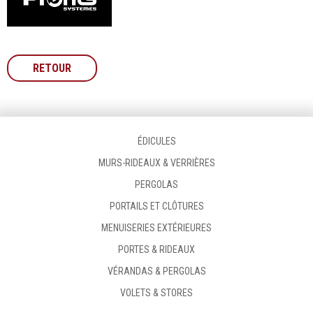
RETOUR
ÉDICULES
MURS-RIDEAUX & VERRIÈRES
PERGOLAS
PORTAILS ET CLÔTURES
MENUISERIES EXTÉRIEURES
PORTES & RIDEAUX
VÉRANDAS & PERGOLAS
VOLETS & STORES