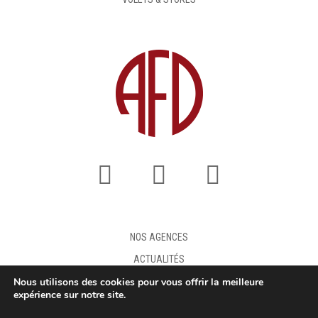
NOS AGENCES
ACTUALITÉS
Nous utilisons des cookies pour vous offrir la meilleure
FAQ
expérience sur notre site.
DEMANDE DE DEVIS