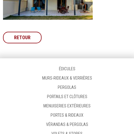
RETOUR
ÉDICULES
MURS-RIDEAUX & VERRIÈRES
PERGOLAS
PORTAILS ET CLÔTURES
MENUISERIES EXTÉRIEURES
PORTES & RIDEAUX
VÉRANDAS & PERGOLAS
VOLETS & STORES