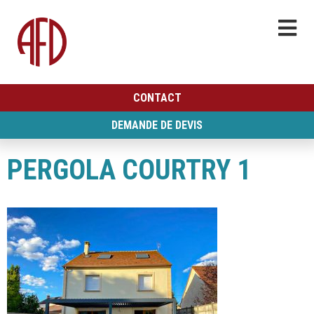
CONTACT
DEMANDE DE DEVIS
PERGOLA COURTRY 1