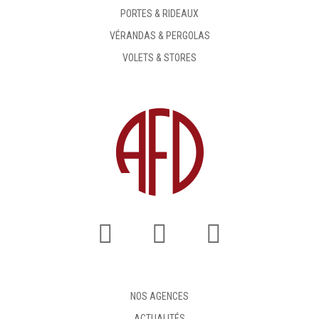
PORTES & RIDEAUX
VÉRANDAS & PERGOLAS
VOLETS & STORES
NOS AGENCES
ACTUALITÉS