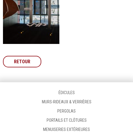
RETOUR
ÉDICULES
MURS-RIDEAUX & VERRIÈRES
PERGOLAS
PORTAILS ET CLÔTURES
MENUISERIES EXTÉRIEURES