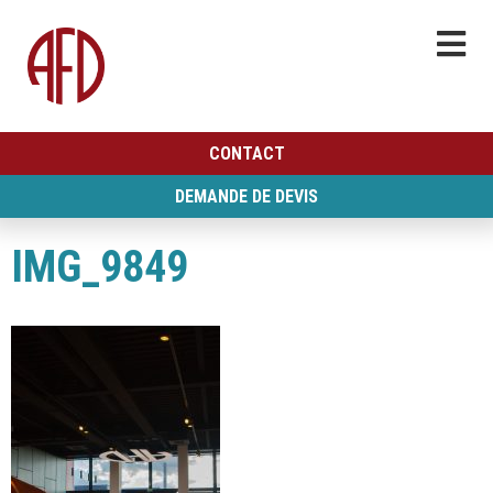
CONTACT
DEMANDE DE DEVIS
IMG_9849