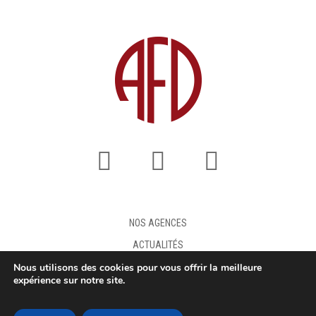
NOS AGENCES
ACTUALITÉS
Nous utilisons des cookies pour vous offrir la meilleure
FAQ
expérience sur notre site.
DEMANDE DE DEVIS
MENTIONS LÉGALES