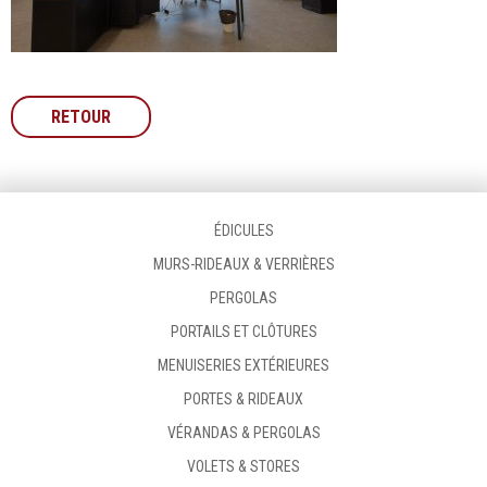
RETOUR
ÉDICULES
MURS-RIDEAUX & VERRIÈRES
PERGOLAS
PORTAILS ET CLÔTURES
MENUISERIES EXTÉRIEURES
PORTES & RIDEAUX
VÉRANDAS & PERGOLAS
VOLETS & STORES