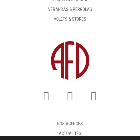
VÉRANDAS & PERGOLAS
VOLETS & STORES
NOS AGENCES
ACTUALITÉS