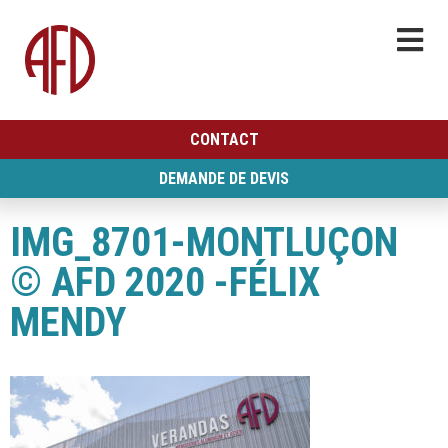
CONTACT
DEMANDE DE DEVIS
IMG_8701-MONTLUÇON
© AFD 2020 -FÉLIX
MENDY