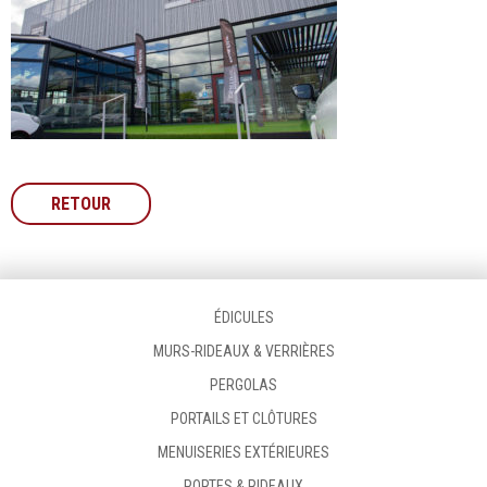
RETOUR
ÉDICULES
MURS-RIDEAUX & VERRIÈRES
PERGOLAS
PORTAILS ET CLÔTURES
MENUISERIES EXTÉRIEURES
PORTES & RIDEAUX