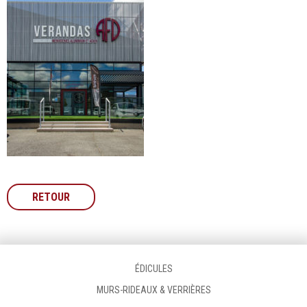
RETOUR
ÉDICULES
MURS-RIDEAUX & VERRIÈRES