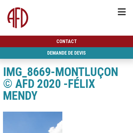
CONTACT
DEMANDE DE DEVIS
IMG_8669-MONTLUÇON
© AFD 2020 -FÉLIX
MENDY