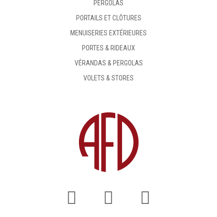
PERGOLAS
PORTAILS ET CLÔTURES
MENUISERIES EXTÉRIEURES
PORTES & RIDEAUX
VÉRANDAS & PERGOLAS
VOLETS & STORES