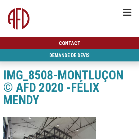
CONTACT
DEMANDE DE DEVIS
IMG_8508-MONTLUÇON
© AFD 2020 -FÉLIX
MENDY