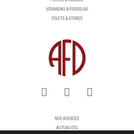
VÉRANDAS & PERGOLAS
VOLETS & STORES
NOS AGENCES
ACTUALITÉS