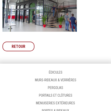
RETOUR
ÉDICULES
MURS-RIDEAUX & VERRIÈRES
PERGOLAS
PORTAILS ET CLÔTURES
MENUISERIES EXTÉRIEURES
PORTES & RIDEAUX