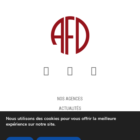
NOS AGENCES
ACTUALITÉS
Nous utilisons des cookies pour vous offrir la meilleure
FAQ
expérience sur notre site.
DEMANDE DE DEVIS
MENTIONS LÉGALES