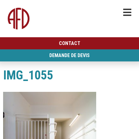
CONTACT
DEMANDE DE DEVIS
IMG_1055