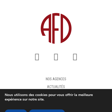
NOS AGENCES
ACTUALITÉS
Nous utilisons des cookies pour vous offrir la meilleure
FAQ
expérience sur notre site.
DEMANDE DE DEVIS
MENTIONS LÉGALES