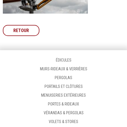
RETOUR
ÉDICULES
MURS-RIDEAUX & VERRIÈRES
PERGOLAS
PORTAILS ET CLÔTURES
MENUISERIES EXTÉRIEURES
PORTES & RIDEAUX
VÉRANDAS & PERGOLAS
VOLETS & STORES