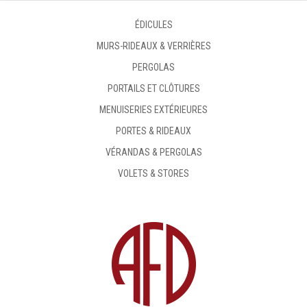
ÉDICULES
MURS-RIDEAUX & VERRIÈRES
PERGOLAS
PORTAILS ET CLÔTURES
MENUISERIES EXTÉRIEURES
PORTES & RIDEAUX
VÉRANDAS & PERGOLAS
VOLETS & STORES