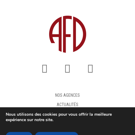
NOS AGENCES
ACTUALITÉS
Nous utilisons des cookies pour vous offrir la meilleure
FAQ
expérience sur notre site.
DEMANDE DE DEVIS
MENTIONS LÉGALES