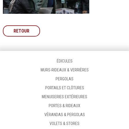
RETOUR
ÉDICULES
MURS-RIDEAUX & VERRIÈRES
PERGOLAS
PORTAILS ET CLÔTURES
MENUISERIES EXTÉRIEURES
PORTES & RIDEAUX
VÉRANDAS & PERGOLAS
VOLETS & STORES