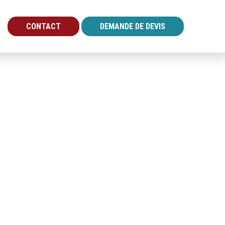
CONTACT
DEMANDE DE DEVIS