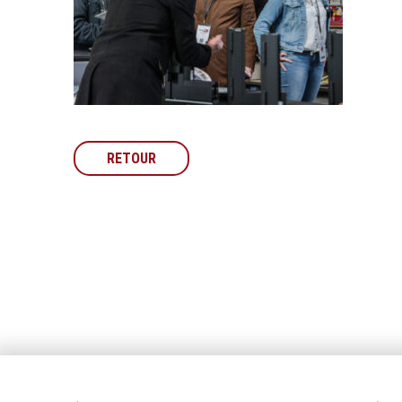
RETOUR