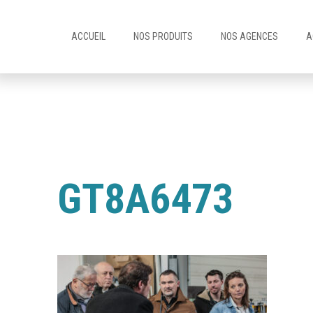
ACCUEIL
NOS PRODUITS
NOS AGENCES
A
GT8A6473