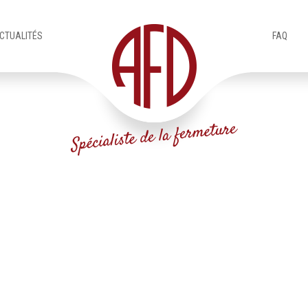
CTUALITÉS
FAQ