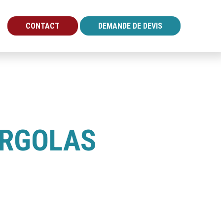
CONTACT
DEMANDE DE DEVIS
ERGOLAS