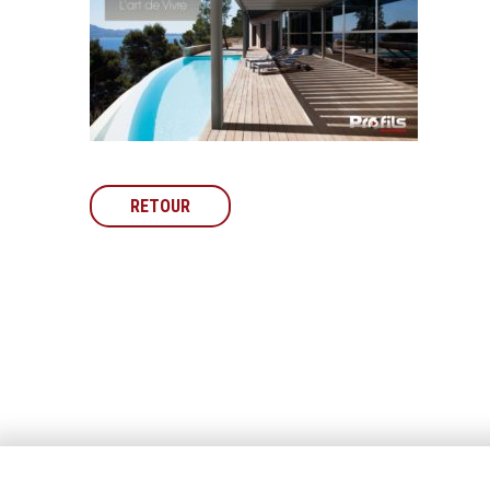
RETOUR