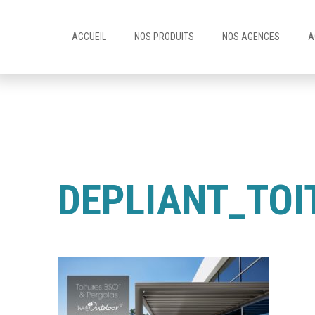
ACCUEIL
NOS PRODUITS
NOS AGENCES
A
DEPLIANT_TO