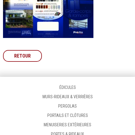
RETOUR
ÉDICULES
MURS-RIDEAUX & VERRIÈRES
PERGOLAS
PORTAILS ET CLÔTURES
MENUISERIES EXTÉRIEURES
PORTES & RIDEAUX