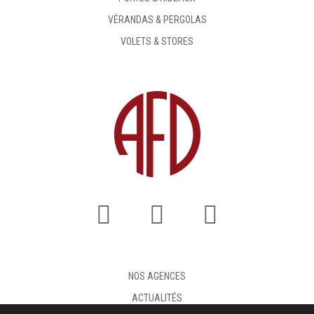
VÉRANDAS & PERGOLAS
VOLETS & STORES
NOS AGENCES
ACTUALITÉS