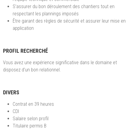
S’assurer du bon déroulement des chantiers tout en
respectant les plannings imposés
Être garant des règles de sécurité et assurer leur mise en
application
PROFIL RECHERCHÉ
Vous avez une expérience significative dans le domaine et
disposez d’un bon relationnel.
DIVERS
Contrat en 39 heures
CDI
Salaire selon profil
Titulaire permis B