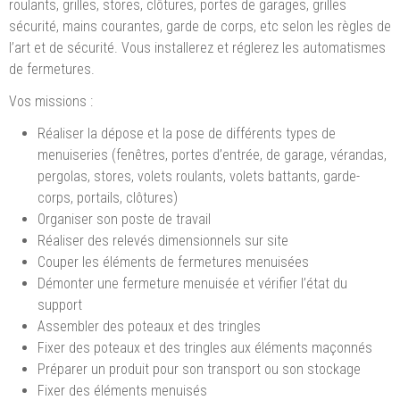
roulants, grilles, stores, clôtures, portes de garages, grilles
sécurité, mains courantes, garde de corps, etc selon les règles de
l’art et de sécurité. Vous installerez et réglerez les automatismes
de fermetures.
Vos missions :
Réaliser la dépose et la pose de différents types de
menuiseries (fenêtres, portes d’entrée, de garage, vérandas,
pergolas, stores, volets roulants, volets battants, garde-
corps, portails, clôtures)
Organiser son poste de travail
Réaliser des relevés dimensionnels sur site
Couper les éléments de fermetures menuisées
Démonter une fermeture menuisée et vérifier l’état du
support
Assembler des poteaux et des tringles
Fixer des poteaux et des tringles aux éléments maçonnés
Préparer un produit pour son transport ou son stockage
Fixer des éléments menuisés