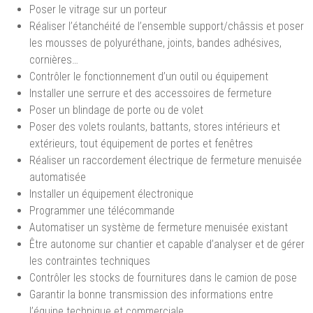
Poser le vitrage sur un porteur
Réaliser l’étanchéité de l’ensemble support/châssis et poser
les mousses de polyuréthane, joints, bandes adhésives,
cornières…
Contrôler le fonctionnement d’un outil ou équipement
Installer une serrure et des accessoires de fermeture
Poser un blindage de porte ou de volet
Poser des volets roulants, battants, stores intérieurs et
extérieurs, tout équipement de portes et fenêtres
Réaliser un raccordement électrique de fermeture menuisée
automatisée
Installer un équipement électronique
Programmer une télécommande
Automatiser un système de fermeture menuisée existant
Être autonome sur chantier et capable d’analyser et de gérer
les contraintes techniques
Contrôler les stocks de fournitures dans le camion de pose
Garantir la bonne transmission des informations entre
l’équipe technique et commerciale