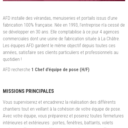
AFD installe des vérandas, menuiseries et portails issus d’une
fabrication 100% française. Née en 1993, l’entreprise n’a cessé de
se développer en 30 ans. Elle comptabilise à ce jour 4 agences
commerciales dont une usine de fabrication située à La Châtre.
Les équipes AFD gardent le même objectif depuis toutes ces
années, satisfaire ses clients particuliers et professionnels au
quotidien !
AFD recherche
1
Chef d’équipe de pose (H/F)
MISSIONS PRINCIPALES
Vous superviserez et encadrerez la réalisation des différents
chantiers tout en veillant à la cohésion de votre équipe de pose.
Avec votre équipe, vous préparerez et poserez toutes fermetures
intérieures et extérieures : portes, fenêtres, battants, volets