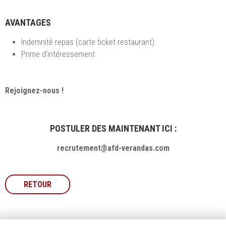
AVANTAGES
Indemnité repas (carte ticket restaurant)
Prime d’intéressement
Rejoignez-nous !
POSTULER DES MAINTENANT ICI :
recrutement@afd-verandas.com
RETOUR