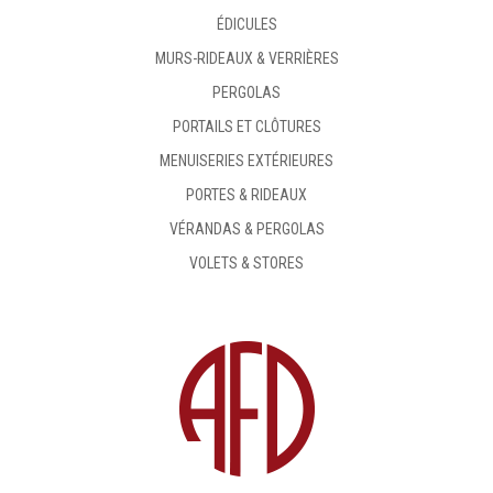
ÉDICULES
MURS-RIDEAUX & VERRIÈRES
PERGOLAS
PORTAILS ET CLÔTURES
MENUISERIES EXTÉRIEURES
PORTES & RIDEAUX
VÉRANDAS & PERGOLAS
VOLETS & STORES