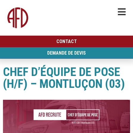
CONTACT
DEMANDE DE DEVIS
CHEF D’ÉQUIPE DE POSE
(H/F) – MONTLUÇON (03)