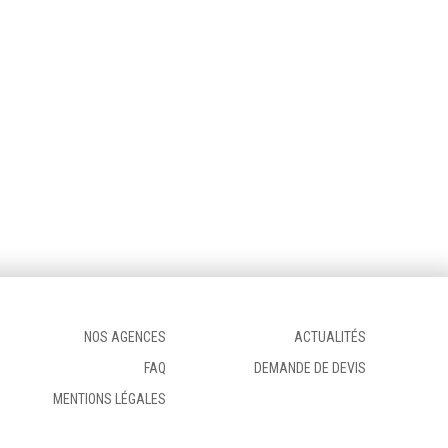
NOS AGENCES
ACTUALITÉS
FAQ
DEMANDE DE DEVIS
MENTIONS LÉGALES