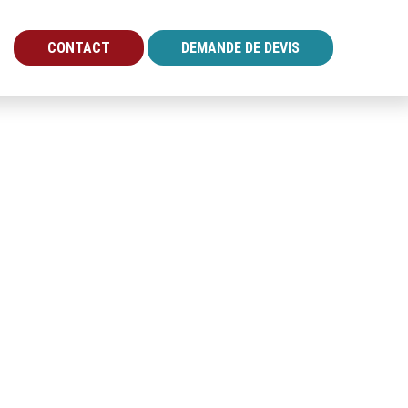
CONTACT
DEMANDE DE DEVIS