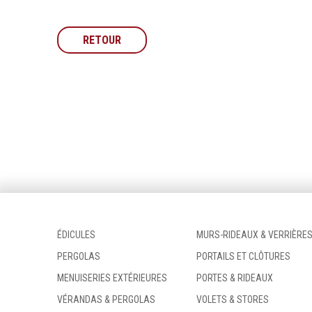
RETOUR
ÉDICULES
MURS-RIDEAUX & VERRIÈRE
PERGOLAS
PORTAILS ET CLÔTURES
MENUISERIES EXTÉRIEURES
PORTES & RIDEAUX
VÉRANDAS & PERGOLAS
VOLETS & STORES