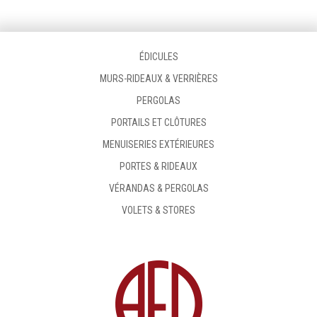
ÉDICULES
MURS-RIDEAUX & VERRIÈRES
PERGOLAS
PORTAILS ET CLÔTURES
MENUISERIES EXTÉRIEURES
PORTES & RIDEAUX
VÉRANDAS & PERGOLAS
VOLETS & STORES