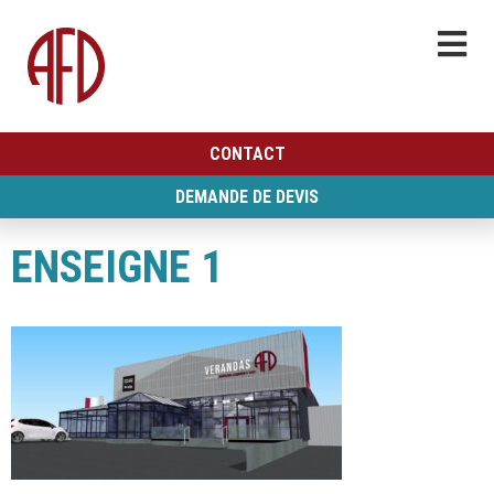
CONTACT
DEMANDE DE DEVIS
ENSEIGNE 1