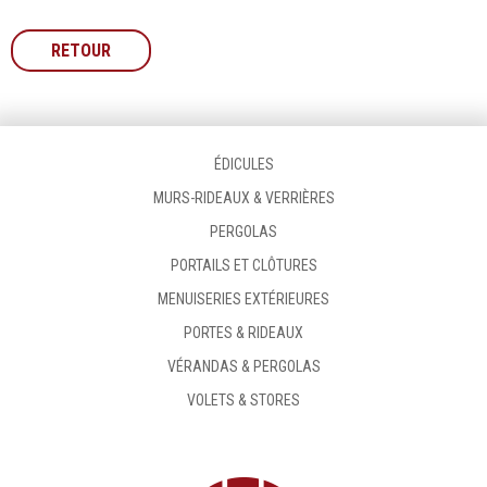
RETOUR
ÉDICULES
MURS-RIDEAUX & VERRIÈRES
PERGOLAS
PORTAILS ET CLÔTURES
MENUISERIES EXTÉRIEURES
PORTES & RIDEAUX
VÉRANDAS & PERGOLAS
VOLETS & STORES