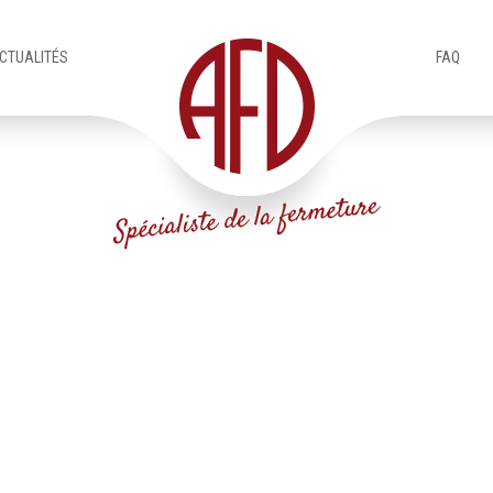
CTUALITÉS
FAQ