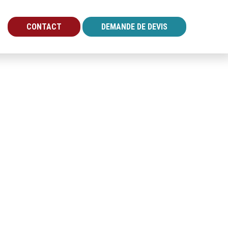
CONTACT
DEMANDE DE DEVIS