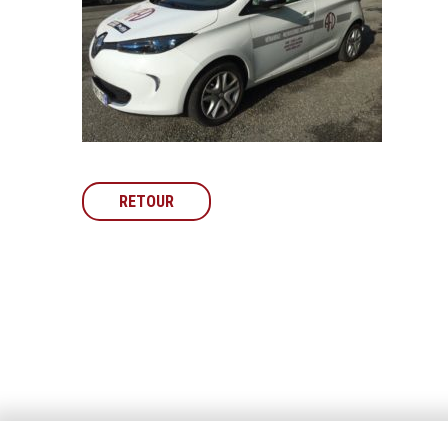
RETOUR