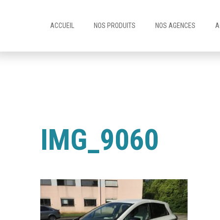
ACCUEIL
NOS PRODUITS
NOS AGENCES
A
IMG_9060