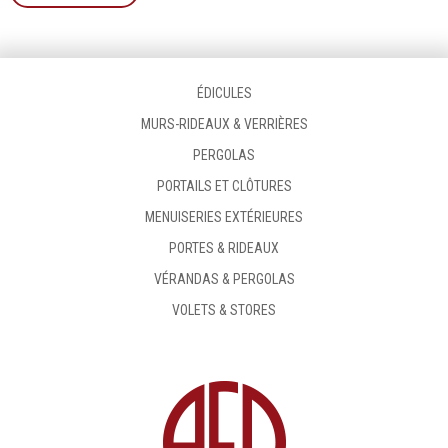
ÉDICULES
MURS-RIDEAUX & VERRIÈRES
PERGOLAS
PORTAILS ET CLÔTURES
MENUISERIES EXTÉRIEURES
PORTES & RIDEAUX
VÉRANDAS & PERGOLAS
VOLETS & STORES