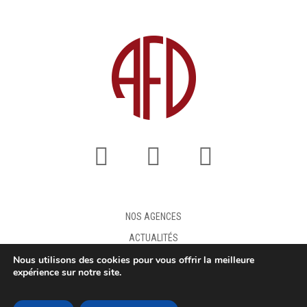
NOS AGENCES
ACTUALITÉS
Nous utilisons des cookies pour vous offrir la meilleure
FAQ
expérience sur notre site.
DEMANDE DE DEVIS
MENTIONS LÉGALES