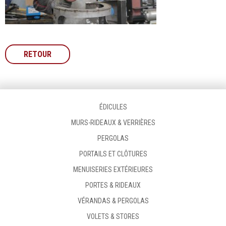
RETOUR
ÉDICULES
MURS-RIDEAUX & VERRIÈRES
PERGOLAS
PORTAILS ET CLÔTURES
MENUISERIES EXTÉRIEURES
PORTES & RIDEAUX
VÉRANDAS & PERGOLAS
VOLETS & STORES