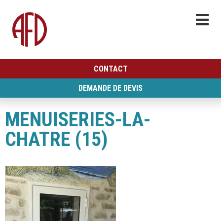
CONTACT
DEMANDE DE DEVIS
MENUISERIES-LA-
CHATRE (15)