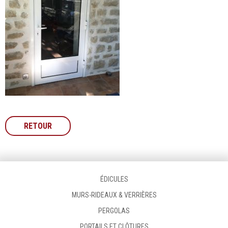
RETOUR
ÉDICULES
MURS-RIDEAUX & VERRIÈRES
PERGOLAS
PORTAILS ET CLÔTURES