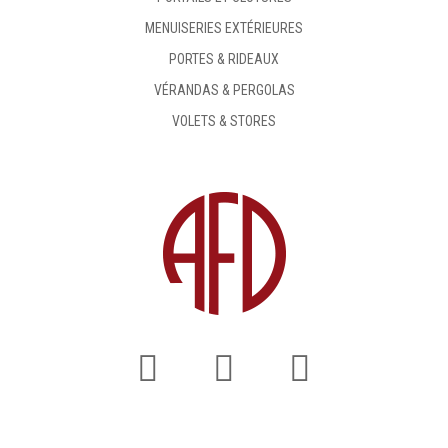
MENUISERIES EXTÉRIEURES
PORTES & RIDEAUX
VÉRANDAS & PERGOLAS
VOLETS & STORES