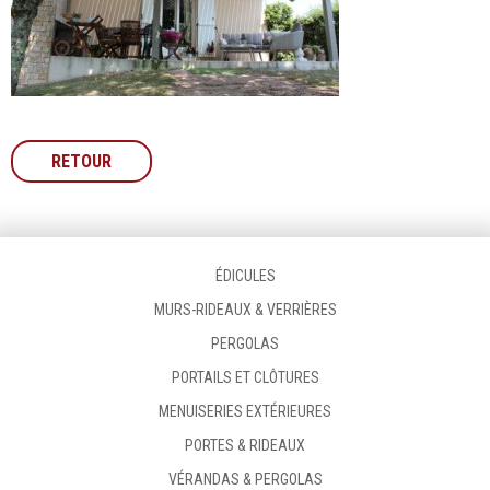
RETOUR
ÉDICULES
MURS-RIDEAUX & VERRIÈRES
PERGOLAS
PORTAILS ET CLÔTURES
MENUISERIES EXTÉRIEURES
PORTES & RIDEAUX
VÉRANDAS & PERGOLAS