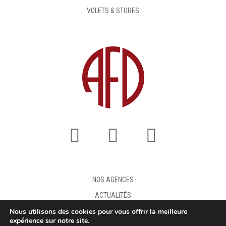
VOLETS & STORES
NOS AGENCES
ACTUALITÉS
Nous utilisons des cookies pour vous offrir la meilleure
FAQ
expérience sur notre site.