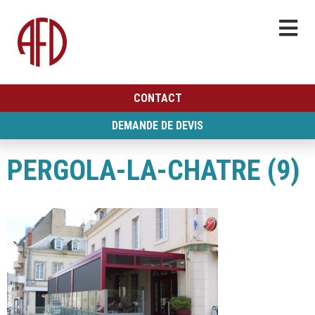
CONTACT
DEMANDE DE DEVIS
PERGOLA-LA-CHATRE (9)