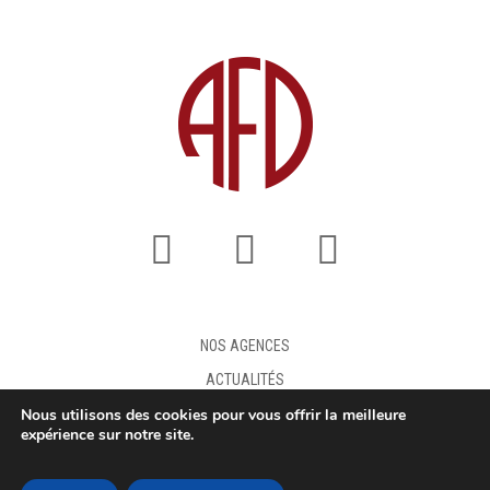
NOS AGENCES
ACTUALITÉS
Nous utilisons des cookies pour vous offrir la meilleure
FAQ
expérience sur notre site.
DEMANDE DE DEVIS
MENTIONS LÉGALES