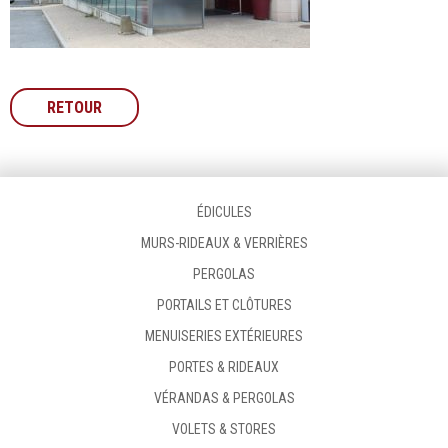
RETOUR
ÉDICULES
MURS-RIDEAUX & VERRIÈRES
PERGOLAS
PORTAILS ET CLÔTURES
MENUISERIES EXTÉRIEURES
PORTES & RIDEAUX
VÉRANDAS & PERGOLAS
VOLETS & STORES