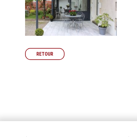
RETOUR