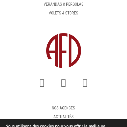
VÉRANDAS & PERGOLAS
VOLETS & STORES
NOS AGENCES
ACTUALITÉS
Nous utilisons des cookies pour vous offrir la meilleure
FAQ