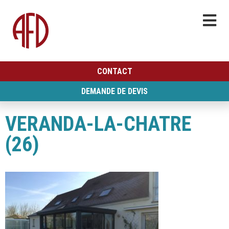
CONTACT
DEMANDE DE DEVIS
VERANDA-LA-CHATRE
(26)