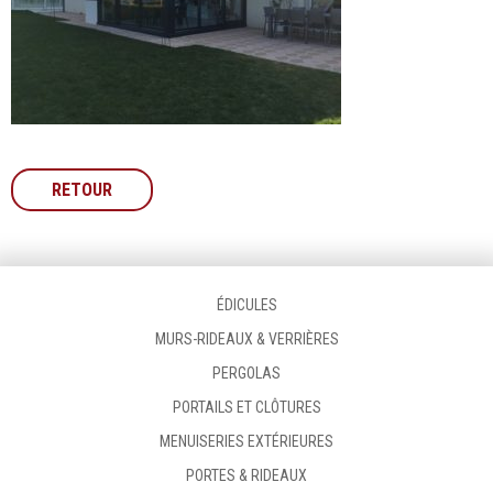
RETOUR
ÉDICULES
MURS-RIDEAUX & VERRIÈRES
PERGOLAS
PORTAILS ET CLÔTURES
MENUISERIES EXTÉRIEURES
PORTES & RIDEAUX