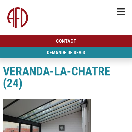
CONTACT
DEMANDE DE DEVIS
VERANDA-LA-CHATRE
(24)