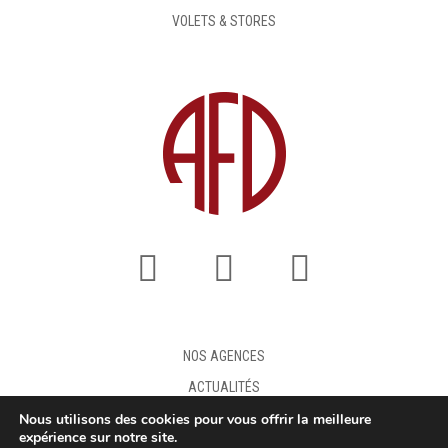
VOLETS & STORES
NOS AGENCES
ACTUALITÉS
Nous utilisons des cookies pour vous offrir la meilleure
FAQ
expérience sur notre site.