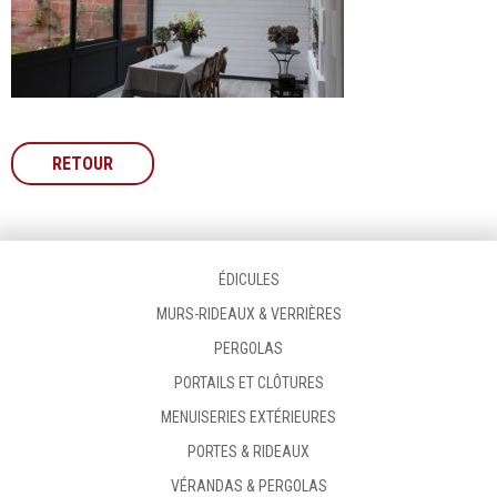
RETOUR
ÉDICULES
MURS-RIDEAUX & VERRIÈRES
PERGOLAS
PORTAILS ET CLÔTURES
MENUISERIES EXTÉRIEURES
PORTES & RIDEAUX
VÉRANDAS & PERGOLAS